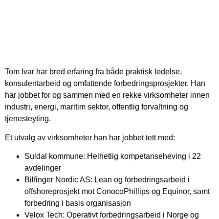
Tom Ivar har bred erfaring fra både praktisk ledelse,
konsulentarbeid og omfattende forbedringsprosjekter. Han
har jobbet for og sammen med en rekke virksomheter innen
industri, energi, maritim sektor, offentlig forvaltning og
tjenesteyting.
Et utvalg av virksomheter han har jobbet tett med:
Suldal kommune: Helhetlig kompetanseheving i 22
avdelinger
Bilfinger Nordic AS: Lean og forbedringsarbeid i
offshoreprosjekt mot ConocoPhillips og Equinor, samt
forbedring i basis organisasjon
Velox Tech: Operativt forbedringsarbeid i Norge og