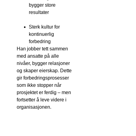
bygger store
resultater
Sterk kultur for
kontinuerlig
forbedring
Han jobber tett sammen
med ansatte på alle
nivåer, bygger relasjoner
og skaper eierskap. Dette
gir forbedringsprosesser
som ikke stopper når
prosjektet er ferdig – men
fortsetter å leve videre i
organisasjonen.