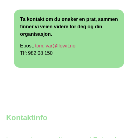
Ta kontakt om du ønsker en prat, sammen
finner vi veien videre for deg og din
organisasjon.
Epost:
tom.ivar@flowit.no
Tlf: 982 08 150
Kontaktinfo