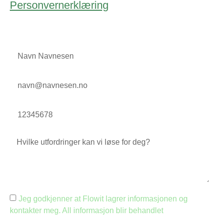
Personvernerklæring
Jeg godkjenner at Flowit lagrer informasjonen og
kontakter meg. All informasjon blir behandlet