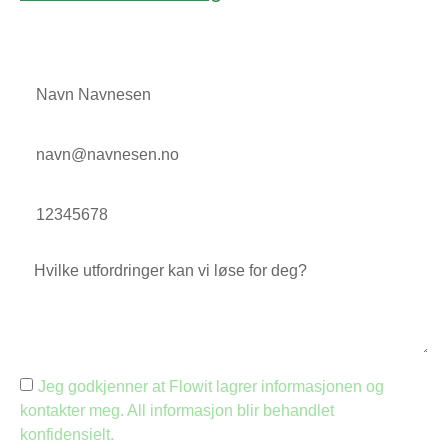
Jeg godkjenner at Flowit lagrer informasjonen og
kontakter meg. All informasjon blir behandlet
konfidensielt.