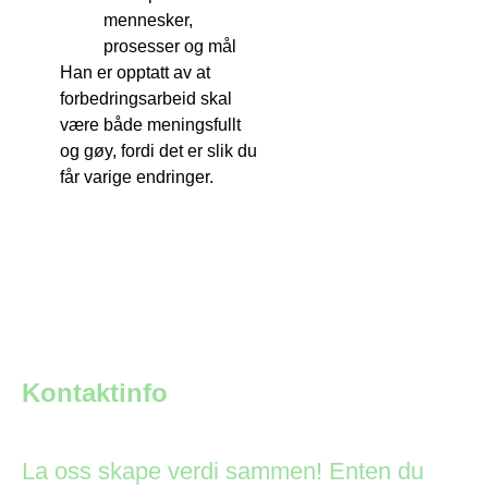
mennesker,
prosesser og mål
Han er opptatt av at
forbedringsarbeid skal
være både meningsfullt
og gøy, fordi det er slik du
får varige endringer.
Kontaktinfo
La oss skape verdi sammen! Enten du