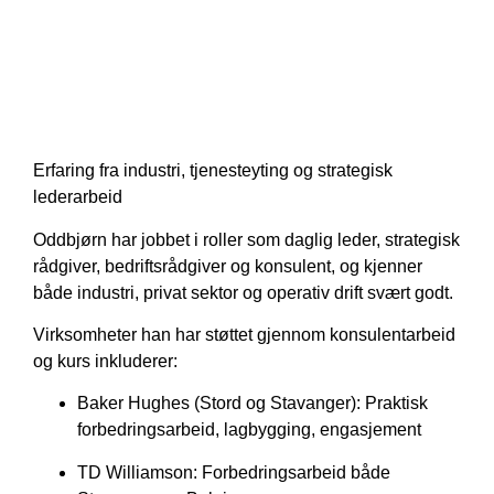
Erfaring fra industri, tjenesteyting og strategisk
lederarbeid
Oddbjørn har jobbet i roller som daglig leder, strategisk
rådgiver, bedriftsrådgiver og konsulent, og kjenner
både industri, privat sektor og operativ drift svært godt.
Virksomheter han har støttet gjennom konsulentarbeid
og kurs inkluderer:
Baker Hughes (Stord og Stavanger): Praktisk
forbedringsarbeid, lagbygging, engasjement
TD Williamson: Forbedringsarbeid både