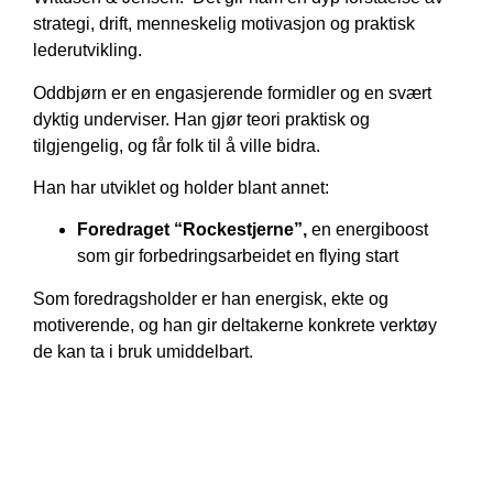
strategi, drift, menneskelig motivasjon og praktisk
lederutvikling.
Oddbjørn er en engasjerende formidler og en svært
dyktig underviser. Han gjør teori praktisk og
tilgjengelig, og får folk til å ville bidra.
Han har utviklet og holder blant annet:
Foredraget “Rockestjerne”,
en energiboost
som gir forbedringsarbeidet en flying start
Som foredragsholder er han energisk, ekte og
motiverende, og han gir deltakerne konkrete verktøy
de kan ta i bruk umiddelbart.