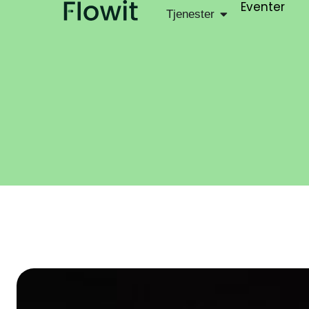
Eventer
Tjenester