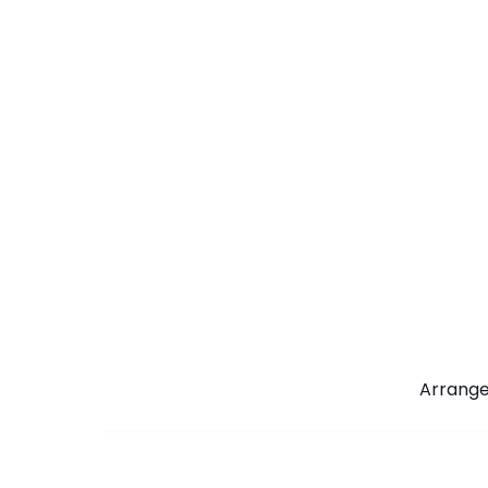
Arrange