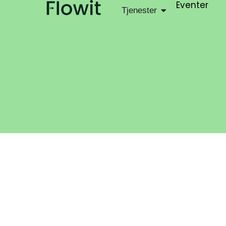
Eventer
Tjenester