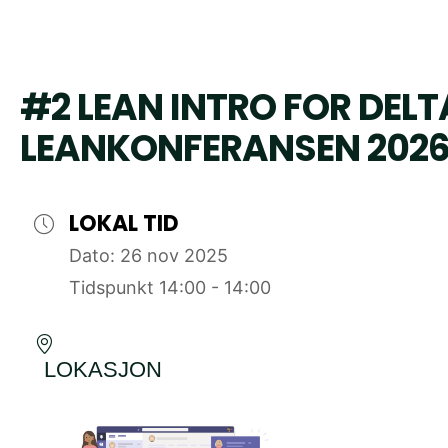
#2 LEAN INTRO FOR DELT
LEANKONFERANSEN 202
LOKAL TID
Dato:
26 nov 2025
Tidspunkt
14:00 - 14:00
LOKASJON