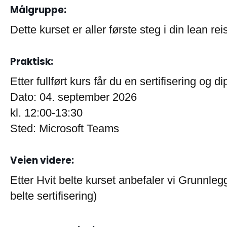
Målgruppe:
Dette kurset er aller første steg i din lean re
Praktisk:
Etter fullført kurs får du en sertifisering og d
Dato: 04. september 2026
kl. 12:00-13:30
Sted: Microsoft Teams
Veien videre:
Etter Hvit belte kurset anbefaler vi Grunnl
belte sertifisering)