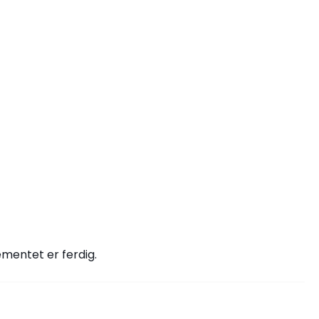
mentet er ferdig.