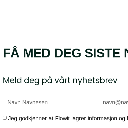
FÅ MED DEG SISTE 
Meld deg på vårt nyhetsbrev
Jeg godkjenner at Flowit lagrer informasjon og