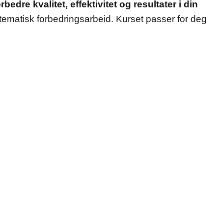
dre kvalitet, effektivitet og resultater i din
ematisk forbedringsarbeid. Kurset passer for deg