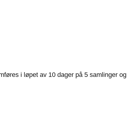
mføres i løpet av 10 dager på 5 samlinger og