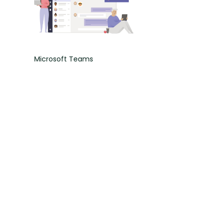
Microsoft Teams